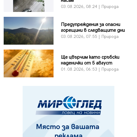
насам
03.08.2026, 08:24 | Природа
Предупреждения за опасни
горещини в следващите дни
03.08.2026, 07:55 | Природа
Ще цвърчим като сръбски
наденички от 5 август
01.08.2026, 06:53 | Природа