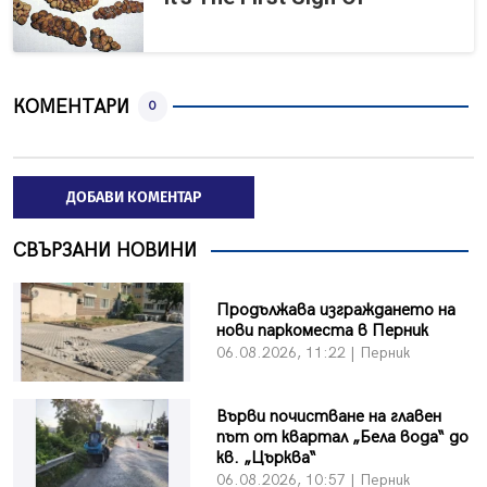
КОМЕНТАРИ
0
ДОБАВИ КОМЕНТАР
СВЪРЗАНИ НОВИНИ
Продължава изграждането на
нови паркоместа в Перник
06.08.2026, 11:22 | Перник
Върви почистване на главен
път от квартал „Бела вода“ до
кв. „Църква“
06.08.2026, 10:57 | Перник