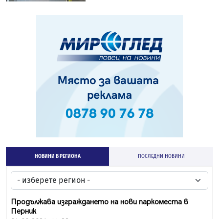
НОВИНИ В РЕГИОНА
ПОСЛЕДНИ НОВИНИ
Продължава изграждането на нови паркоместа в
Перник