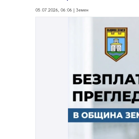
05.07.2026, 06:06 | Земен