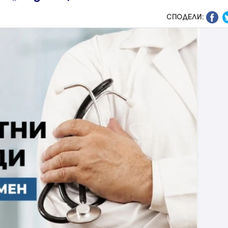
СПОДЕЛИ: