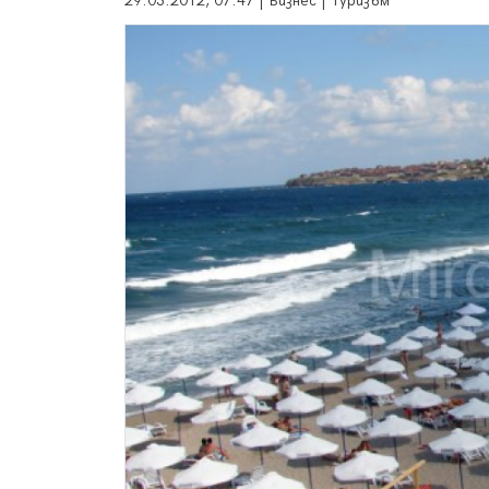
29.03.2012, 07:47 | Бизнес | Туризъм