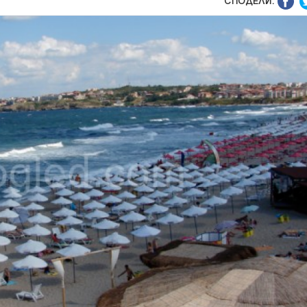
СПОДЕЛИ: