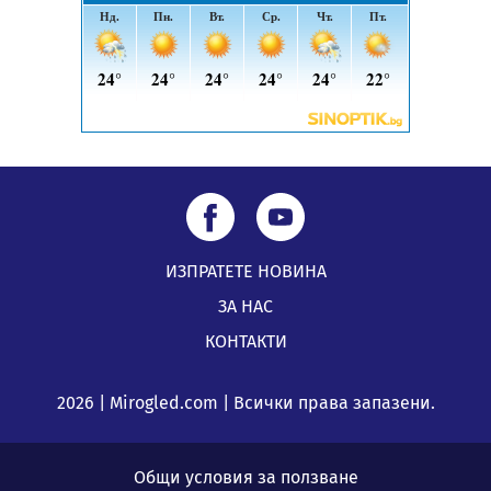
ИЗПРАТЕТЕ НОВИНА
ЗА НАС
КОНТАКТИ
2026 | Mirogled.com | Всички права запазени.
Общи условия за ползване