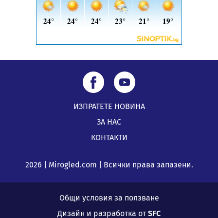
ИЗПРАТЕТЕ НОВИНА
ЗА НАС
КОНТАКТИ
2026 | Mirogled.com | Всички права запазени.
Общи условия за ползване
Дизайн и разработка от
SFC