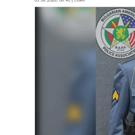
03.06.2026, 08:40 | Свят