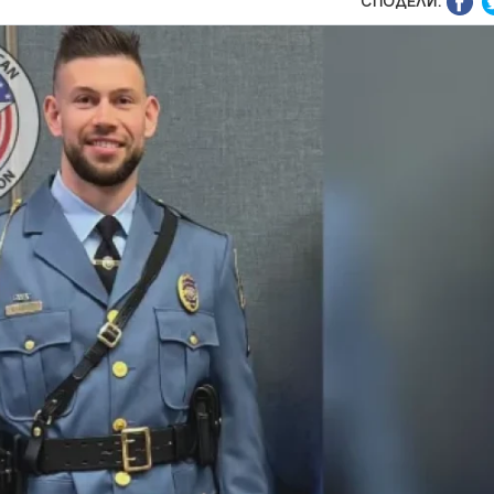
СПОДЕЛИ: