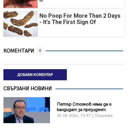
No Poop For More Than 2 Days
- It's The First Sign Of
КОМЕНТАРИ
0
ДОБАВИ КОМЕНТАР
СВЪРЗАНИ НОВИНИ
Петър Стоянов няма да е
кандидат за президент
05.08.2026, 13:47 | Политика