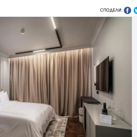
СПОДЕЛИ: