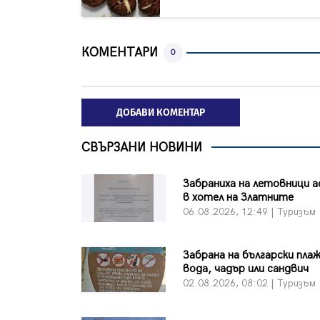
КОМЕНТАРИ
0
ДОБАВИ КОМЕНТАР
СВЪРЗАНИ НОВИНИ
Забраниха на летовници а
в хотел на Златните
06.08.2026, 12:49 | Туризъм
Забрана на български плаж
вода, чадър или сандвич
02.08.2026, 08:02 | Туризъм