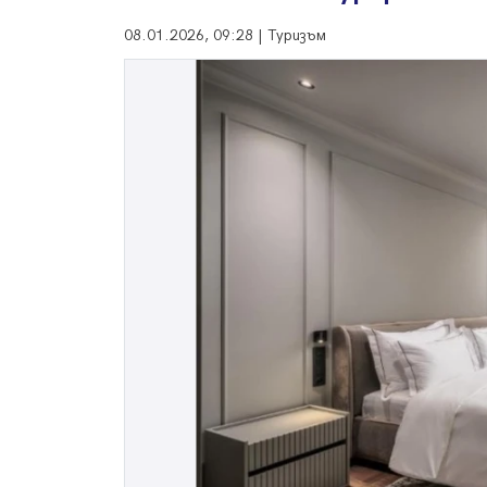
08.01.2026, 09:28 | Туризъм