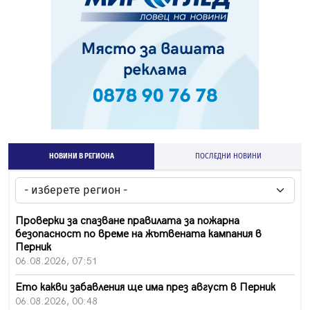
НОВИНИ В РЕГИОНА
ПОСЛЕДНИ НОВИНИ
Проверки за спазване правилата за пожарна
безопасност по време на жътвената кампания в
Перник
06.08.2026, 07:51
Ето какви забавления ще има през август в Перник
06.08.2026, 00:48