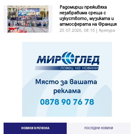
Радомирци преживяха
незабравима среща с
изкуството, музиката и
атмосферата на Франция
25.07.2026, 08:15 | Култура
НОВИНИ В РЕГИОНА
ПОСЛЕДНИ НОВИНИ