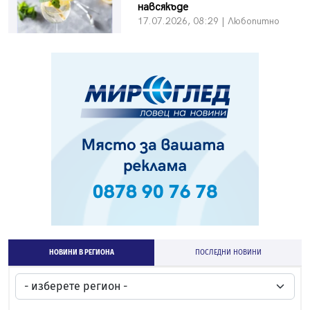
навсякъде
17.07.2026, 08:29 | Любопитно
НОВИНИ В РЕГИОНА
ПОСЛЕДНИ НОВИНИ