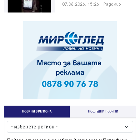
07.08.2026, 15:26 | Радомир
НОВИНИ В РЕГИОНА
ПОСЛЕДНИ НОВИНИ