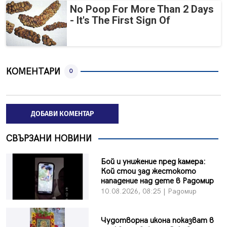
No Poop For More Than 2 Days
- It's The First Sign Of
КОМЕНТАРИ
0
ДОБАВИ КОМЕНТАР
СВЪРЗАНИ НОВИНИ
Бой и унижение пред камера:
Кой стои зад жестокото
нападение над дете в Радомир
10.08.2026, 08:25 | Радомир
Чудотворна икона показват в