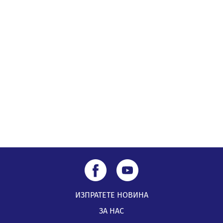
вече са факт
07.08.2026, 09:18
ИЗПРАТЕТЕ НОВИНА
ЗА НАС