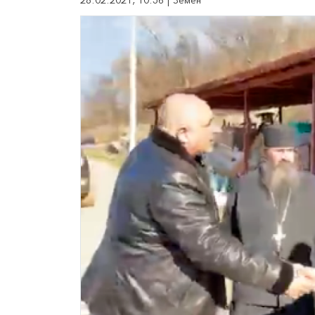
28.02.2021, 10:56 | Земен