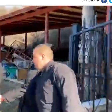
СПОДЕЛИ: