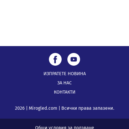
05.08.2026, 11:34
ИЗПРАТЕТЕ НОВИНА
ЗА НАС
КОНТАКТИ
2026 | Mirogled.com | Всички права запазени.
Общи условия за ползване