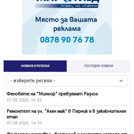
НОВИНИ В РЕГИОНА
ПОСЛЕДНИ НОВИНИ
Феновете на "Миньор" превземат Разлог
07.08.2026, 14:52
Ремонтът на ул. "Ален мак" в Перник е в заключителен
етап
07.08.2026, 14:10