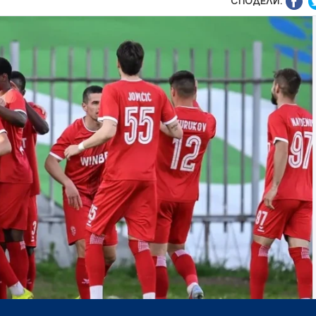
СПОДЕЛИ: