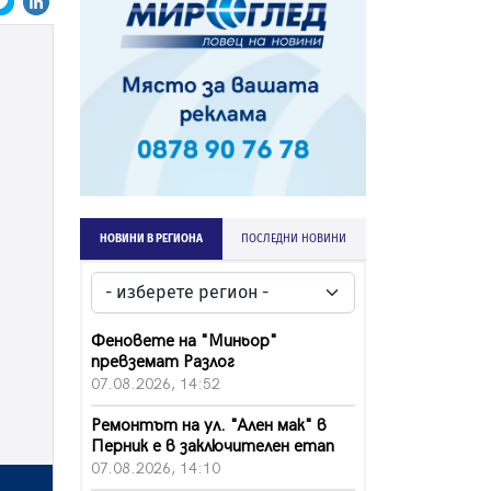
НОВИНИ В РЕГИОНА
ПОСЛЕДНИ НОВИНИ
Феновете на "Миньор"
превземат Разлог
07.08.2026, 14:52
Ремонтът на ул. "Ален мак" в
Перник е в заключителен етап
07.08.2026, 14:10