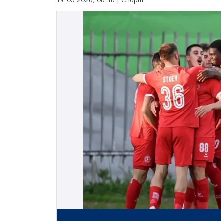
19.05.2026, 08:18 | Спорт