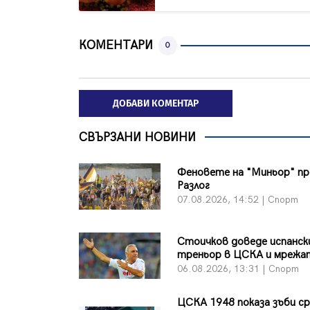
КОМЕНТАРИ
0
ДОБАВИ КОМЕНТАР
СВЪРЗАНИ НОВИНИ
Феновете на "Миньор" п
Разлог
07.08.2026, 14:52 | Спорт
Стоичков доведе испанск
треньор в ЦСКА и мрежа
06.08.2026, 13:31 | Спорт
ЦСКА 1948 показа зъби с