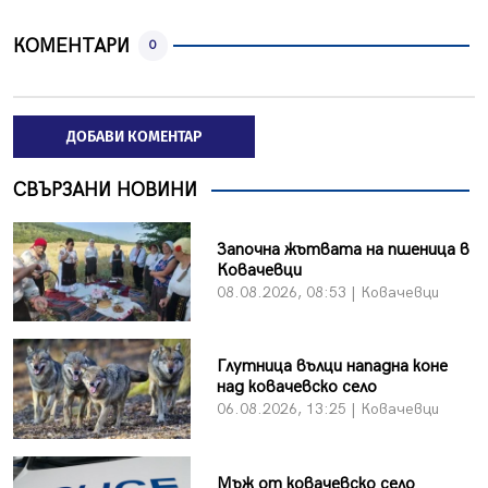
КОМЕНТАРИ
0
ДОБАВИ КОМЕНТАР
СВЪРЗАНИ НОВИНИ
Започна жътвата на пшеница в
Ковачевци
08.08.2026, 08:53 | Ковачевци
Глутница вълци нападна коне
над ковачевско село
06.08.2026, 13:25 | Ковачевци
Мъж от ковачевско село