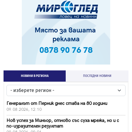
НОВИНИ В РЕГИОНА
ПОСЛЕДНИ НОВИНИ
Генералът от Перник днес става на 80 години
09.08.2026, 12:10
Нов успех за Миньор, отново със суха мрежа, но и с
по-изразителен резултат