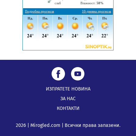
ИЗПРАТЕТЕ НОВИНА
ЗА НАС
КОНТАКТИ
2026 | Mirogled.com | Всички права запазени.