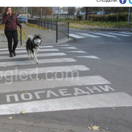
СПОДЕЛИ: