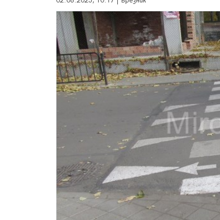
02.08.2025, 10:17 | Брезник