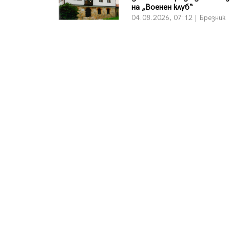
на „Военен клуб“
04.08.2026, 07:12 | Брезник