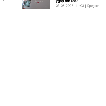
удар от кола
03.08.2026, 11:03 | Брезник