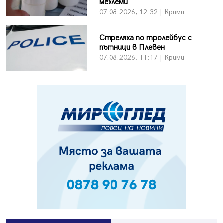
мехлеми
07.08.2026, 12:32 | Крими
Стреляха по тролейбус с
пътници в Плевен
07.08.2026, 11:17 | Крими