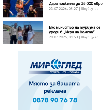
Дара поскъпна до 35 000 евро
23.07.2026, 08:27 | Шоубизнес
Екс министър на туризма се
уреди в „Игри на волята”
20.07.2026, 08:53 | Шоубизнес