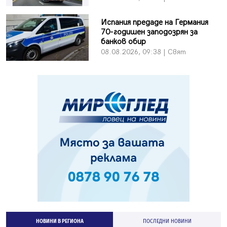
Испания предаде на Германия
70-годишен заподозрян за
банков обир
08.08.2026, 09:38 | Свят
НОВИНИ В РЕГИОНА
ПОСЛЕДНИ НОВИНИ