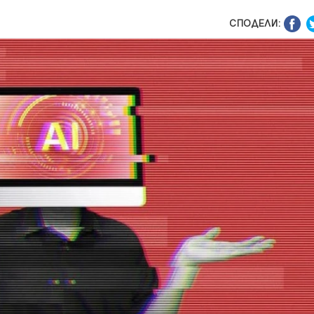
СПОДЕЛИ: