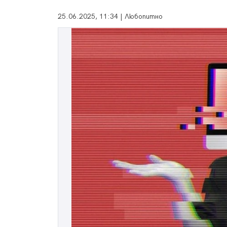
25.06.2025, 11:34 | Любопитно