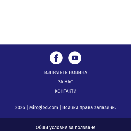
05.08.2026, 10:00
ИЗПРАТЕТЕ НОВИНА
ЗА НАС
КОНТАКТИ
2026 | Mirogled.com | Всички права запазени.
Общи условия за ползване