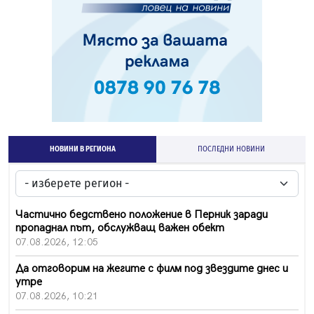
НОВИНИ В РЕГИОНА
ПОСЛЕДНИ НОВИНИ
Частично бедствено положение в Перник заради
пропаднал път, обслужващ важен обект
07.08.2026, 12:05
Да отговорим на жегите с филм под звездите днес и
утре
07.08.2026, 10:21