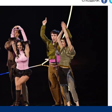
СПОДЕЛИ: