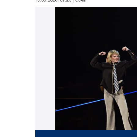
18.05.2026, 09:20 | Свят