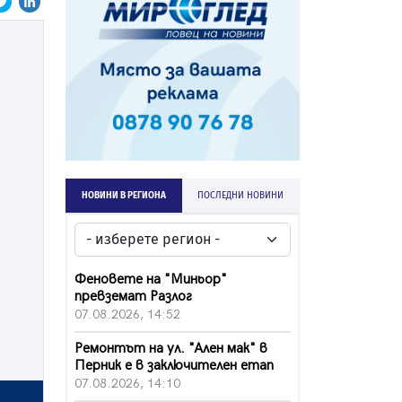
НОВИНИ В РЕГИОНА
ПОСЛЕДНИ НОВИНИ
Феновете на "Миньор"
превземат Разлог
07.08.2026, 14:52
Ремонтът на ул. "Ален мак" в
Перник е в заключителен етап
07.08.2026, 14:10