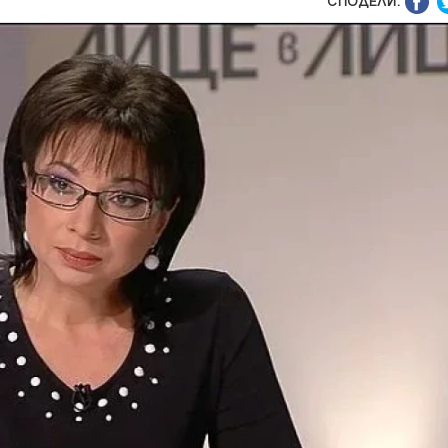
СПОДЕЛИ: