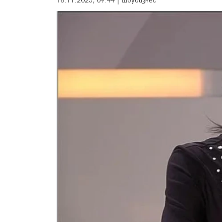
16.11.2025, 09:44 | Шоубизнес