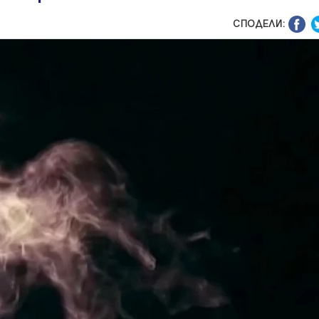
СПОДЕЛИ: