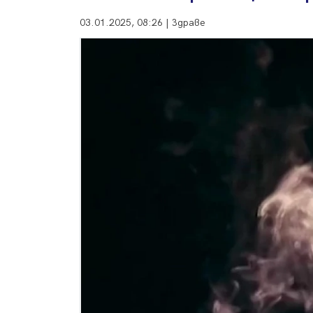
03.01.2025, 08:26 | Здраве