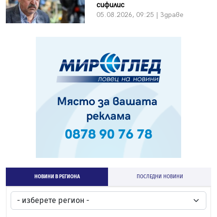
сифилис
05.08.2026, 09:25 | Здраве
НОВИНИ В РЕГИОНА
ПОСЛЕДНИ НОВИНИ