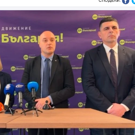
СПОДЕЛИ: