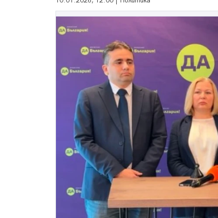
10.01.2026, 12:00 | Политика