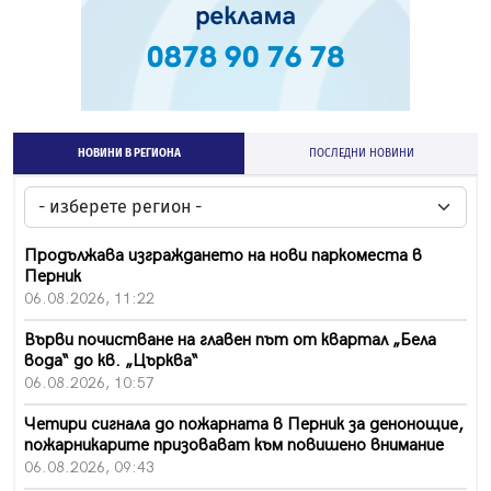
НОВИНИ В РЕГИОНА
ПОСЛЕДНИ НОВИНИ
Продължава изграждането на нови паркоместа в
Перник
06.08.2026, 11:22
Върви почистване на главен път от квартал „Бела
вода“ до кв. „Църква“
06.08.2026, 10:57
Четири сигнала до пожарната в Перник за денонощие,
пожарникарите призовават към повишено внимание
06.08.2026, 09:43