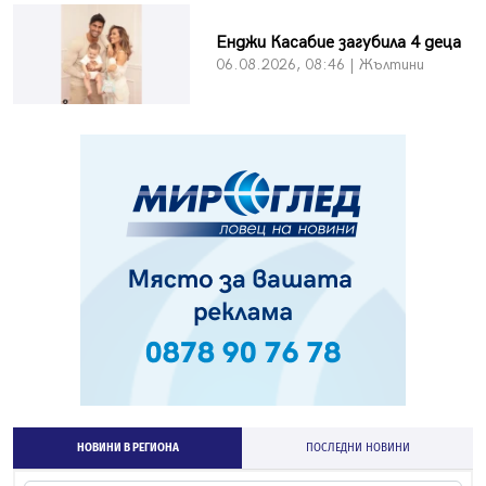
Енджи Касабие загубила 4 деца
06.08.2026, 08:46 | Жълтини
НОВИНИ В РЕГИОНА
ПОСЛЕДНИ НОВИНИ