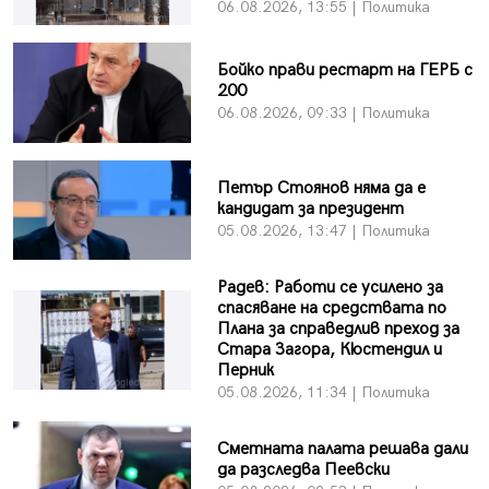
06.08.2026, 13:55 | Политика
Бойко прави рестарт на ГЕРБ с
200
06.08.2026, 09:33 | Политика
Петър Стоянов няма да е
кандидат за президент
05.08.2026, 13:47 | Политика
Радев: Работи се усилено за
спасяване на средствата по
Плана за справедлив преход за
Стара Загора, Кюстендил и
Перник
05.08.2026, 11:34 | Политика
Сметната палата решава дали
да разследва Пеевски