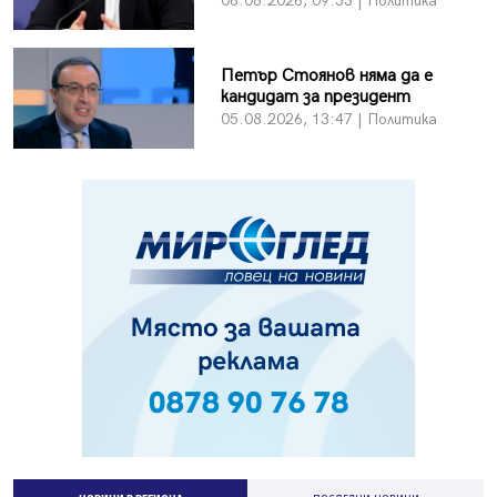
06.08.2026, 09:33 | Политика
Петър Стоянов няма да е
кандидат за президент
05.08.2026, 13:47 | Политика