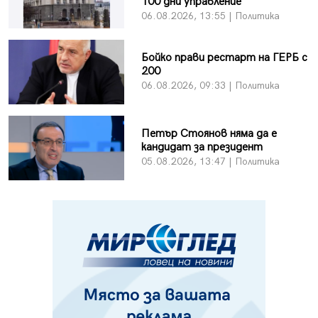
100 дни управление
06.08.2026, 13:55 | Политика
Бойко прави рестарт на ГЕРБ с
200
06.08.2026, 09:33 | Политика
Петър Стоянов няма да е
кандидат за президент
05.08.2026, 13:47 | Политика