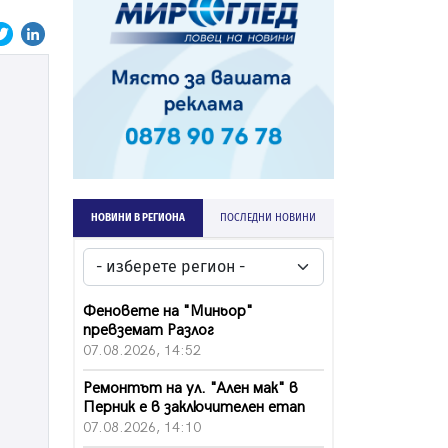
НОВИНИ В РЕГИОНА
ПОСЛЕДНИ НОВИНИ
Феновете на "Миньор"
превземат Разлог
07.08.2026, 14:52
Ремонтът на ул. "Ален мак" в
Перник е в заключителен етап
07.08.2026, 14:10