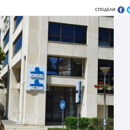
СПОДЕЛИ: