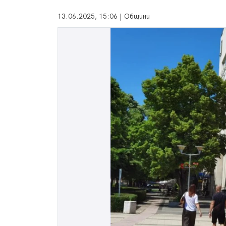
13.06.2025, 15:06 | Общини