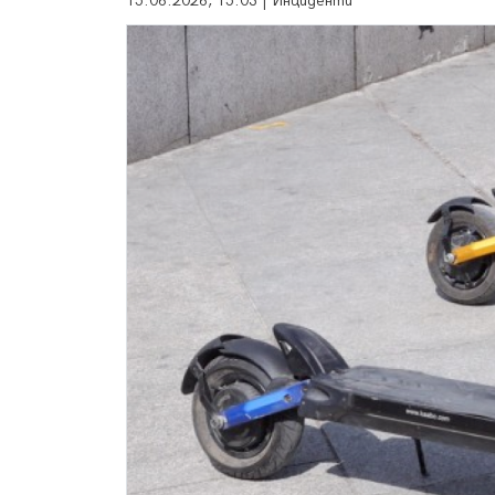
15.06.2026, 15:03 | Инциденти