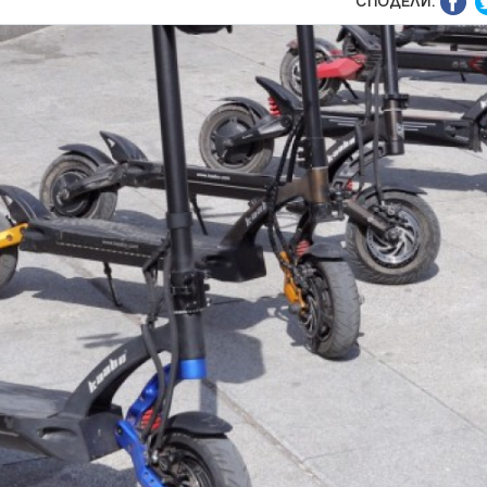
СПОДЕЛИ: