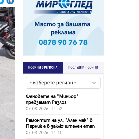
НОВИНИ В РЕГИОНА
ПОСЛЕДНИ НОВИНИ
Феновете на "Миньор"
превземат Разлог
07.08.2026, 14:52
Ремонтът на ул. "Ален мак" в
Перник е в заключителен етап
07.08.2026, 14:10