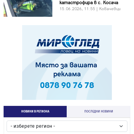
катастрофира в с. Косача
15.06.2026, 11:55 | Ковачевци
НОВИНИ В РЕГИОНА
ПОСЛЕДНИ НОВИНИ