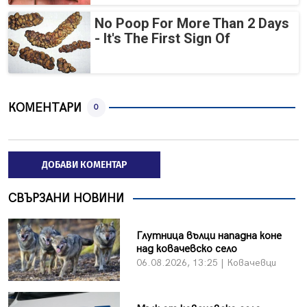
No Poop For More Than 2 Days
- It's The First Sign Of
КОМЕНТАРИ
0
ДОБАВИ КОМЕНТАР
СВЪРЗАНИ НОВИНИ
Глутница вълци нападна коне
над ковачевско село
06.08.2026, 13:25 | Ковачевци