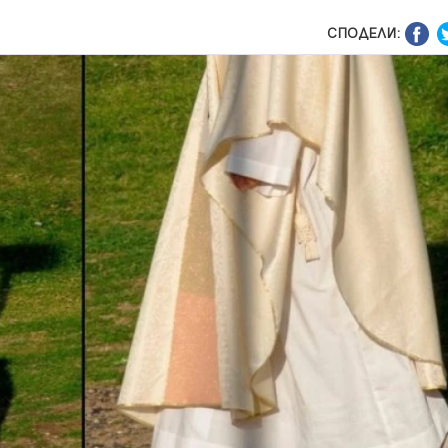
СПОДЕЛИ: