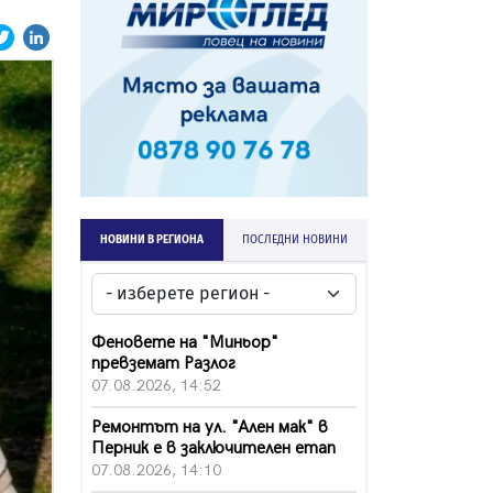
НОВИНИ В РЕГИОНА
ПОСЛЕДНИ НОВИНИ
Феновете на "Миньор"
превземат Разлог
07.08.2026, 14:52
Ремонтът на ул. "Ален мак" в
Перник е в заключителен етап
07.08.2026, 14:10