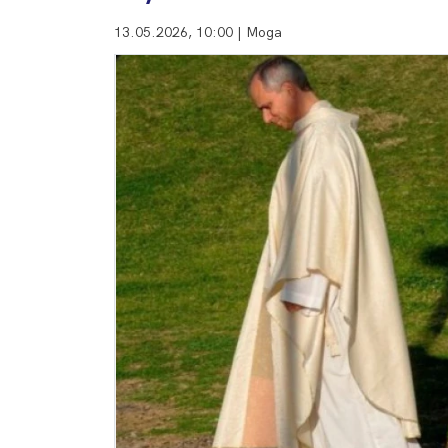
13.05.2026, 10:00 | Мода