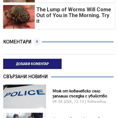
The Lump of Worms Will Come
Out of You in The Morning. Try
it
КОМЕНТАРИ
0
ДОБАВИ КОМЕНТАР
СВЪРЗАНИ НОВИНИ
Мъж от ковачевско село
заплаши съседка с убийство
04.08.2026, 12:10 | Ковачевци