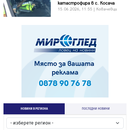
катастрофира в с. Косача
15.06.2026, 11:55 | Ковачевци
НОВИНИ В РЕГИОНА
ПОСЛЕДНИ НОВИНИ