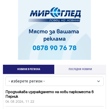
НОВИНИ В РЕГИОНА
ПОСЛЕДНИ НОВИНИ
Продължава изграждането на нови паркоместа в
Перник
06.08.2026, 11:22