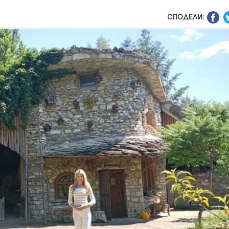
СПОДЕЛИ: