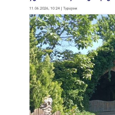
11.06.2026, 10:24 | Туризъм