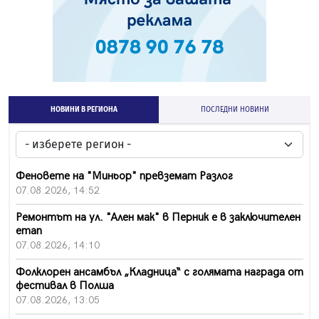
НОВИНИ В РЕГИОНА
ПОСЛЕДНИ НОВИНИ
Феновете на "Миньор" превземат Разлог
07.08.2026, 14:52
Ремонтът на ул. "Ален мак" в Перник е в заключителен
етап
07.08.2026, 14:10
Фолклорен ансамбъл „Кладница“ с голямата награда от
фестивал в Полша
07.08.2026, 13:05