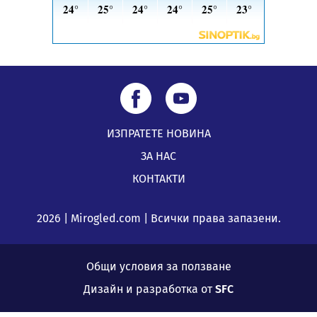
ИЗПРАТЕТЕ НОВИНА
ЗА НАС
КОНТАКТИ
2026 | Mirogled.com | Всички права запазени.
Общи условия за ползване
Дизайн и разработка от
SFC