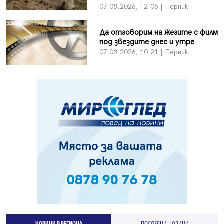
07.08.2026, 12:05 | Перник
Да отговорим на жегите с филм
под звездите днес и утре
07.08.2026, 10:21 | Перник