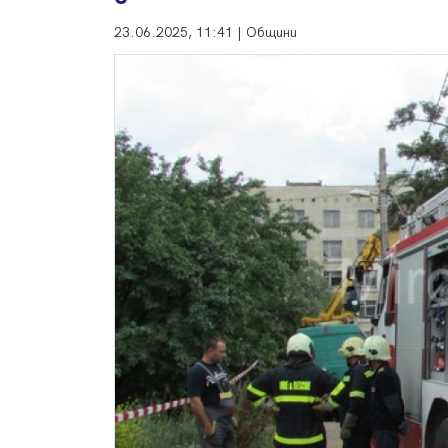
23.06.2025, 11:41 | Общини