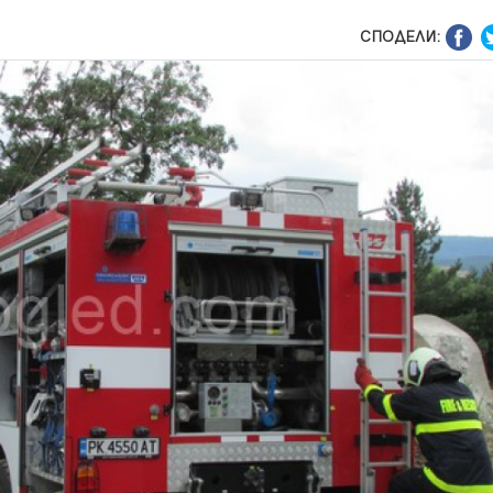
СПОДЕЛИ: