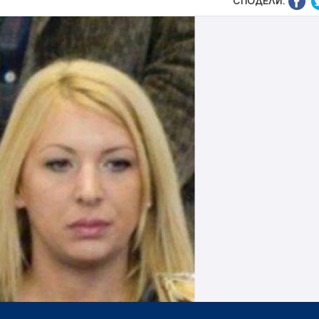
СПОДЕЛИ: