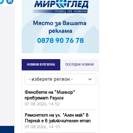
НОВИНИ В РЕГИОНА
ПОСЛЕДНИ НОВИНИ
Феновете на "Миньор"
превземат Разлог
07.08.2026, 14:52
Ремонтът на ул. "Ален мак" в
Перник е в заключителен етап
07.08.2026, 14:10