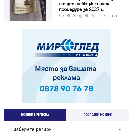
старт на бюджетната
процедура за 2027 г.
05.08.2026, 08:19 | Политика
НОВИНИ В РЕГИОНА
ПОСЛЕДНИ НОВИНИ