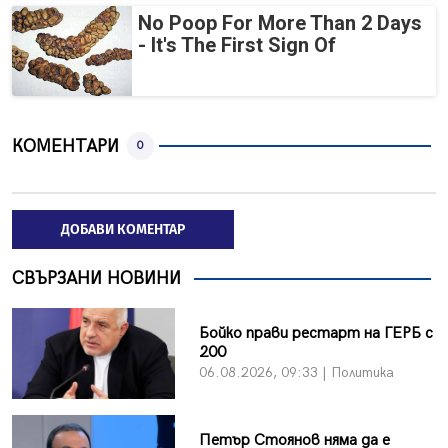
No Poop For More Than 2 Days
- It's The First Sign Of
КОМЕНТАРИ
0
ДОБАВИ КОМЕНТАР
СВЪРЗАНИ НОВИНИ
Бойко прави рестарт на ГЕРБ с
200
06.08.2026, 09:33 | Политика
Петър Стоянов няма да е