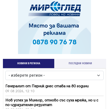
НОВИНИ В РЕГИОНА
ПОСЛЕДНИ НОВИНИ
Генералът от Перник днес става на 80 години
09.08.2026, 12:10
Нов успех за Миньор, отново със суха мрежа, но и с
по-изразителен резултат