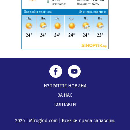
ИЗПРАТЕТЕ НОВИНА
ЗА НАС
КОНТАКТИ
2026 | Mirogled.com | Всички права запазени.