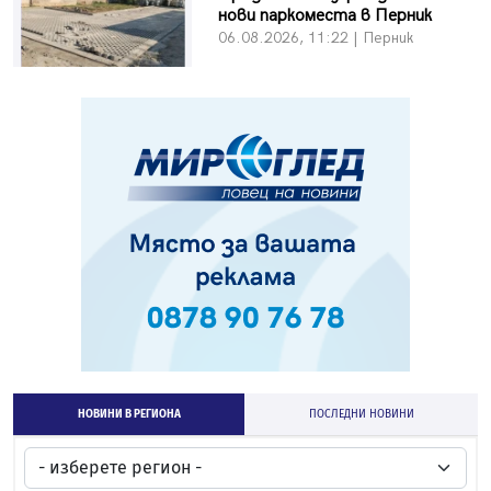
нови паркоместа в Перник
06.08.2026, 11:22 | Перник
НОВИНИ В РЕГИОНА
ПОСЛЕДНИ НОВИНИ