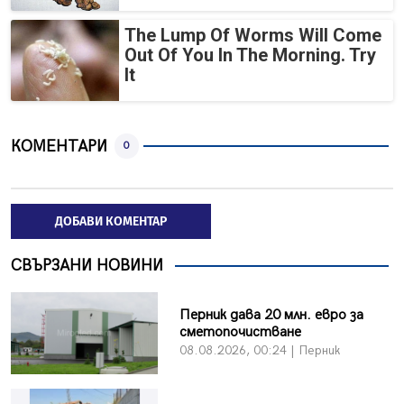
The Lump Of Worms Will Come
Out Of You In The Morning. Try
It
КОМЕНТАРИ
0
ДОБАВИ КОМЕНТАР
СВЪРЗАНИ НОВИНИ
Перник дава 20 млн. евро за
сметопочистване
08.08.2026, 00:24 | Перник