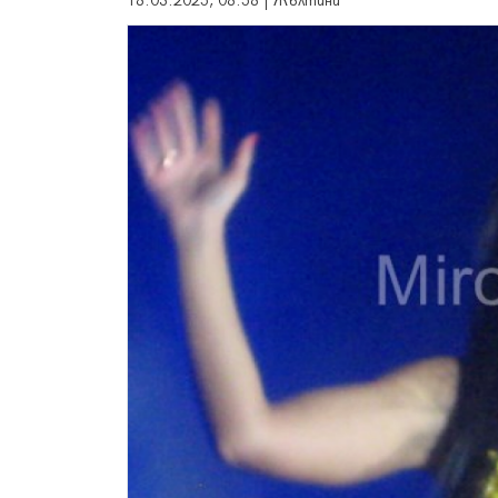
18.03.2025, 08:58 | Жълтини