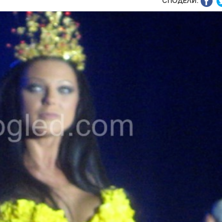
СПОДЕЛИ: