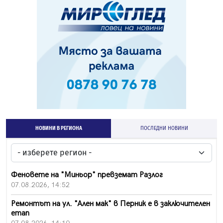
НОВИНИ В РЕГИОНА
ПОСЛЕДНИ НОВИНИ
Феновете на "Миньор" превземат Разлог
07.08.2026, 14:52
Ремонтът на ул. "Ален мак" в Перник е в заключителен
етап