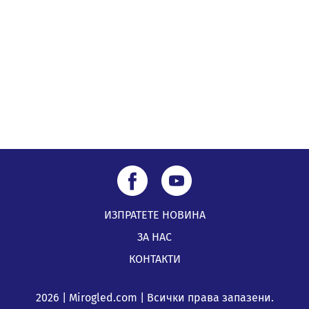
ИЗПРАТЕТЕ НОВИНА
ЗА НАС
КОНТАКТИ
2026 | Mirogled.com | Всички права запазени.