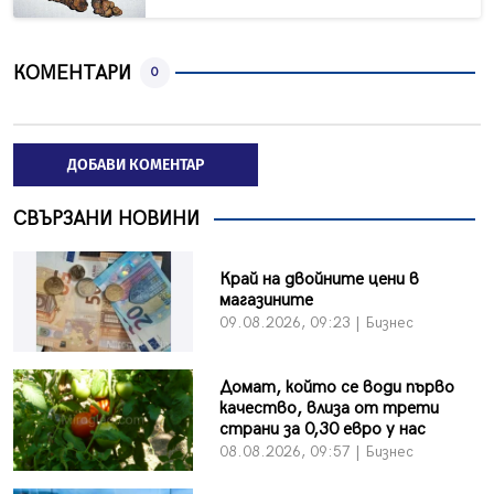
КОМЕНТАРИ
0
ДОБАВИ КОМЕНТАР
СВЪРЗАНИ НОВИНИ
Край на двойните цени в
магазините
09.08.2026, 09:23 | Бизнес
Домат, който се води първо
качество, влиза от трети
страни за 0,30 евро у нас
08.08.2026, 09:57 | Бизнес